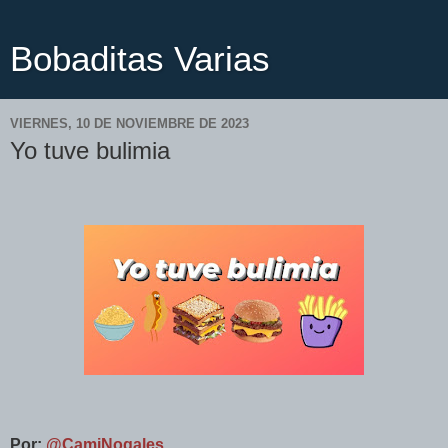
Bobaditas Varias
VIERNES, 10 DE NOVIEMBRE DE 2023
Yo tuve bulimia
Por:
@CamiNogales