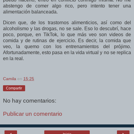
abstengo de comer algo rico, pero intento tener una
alimentación balanceada.
Dicen que, de los trastornos alimenticios, así como del
alcoholismo y las drogas, no se sale. Eso lo descubrí, hace
poco, porque, en TikTok, lo que más veo son videos de
comida y de rutinas de ejercicio. Es decir, la comida que
veo, la quemo con los entrenamientos del prójimo.
Afortunadamente, esto pasa en la vida virtual y no se replica
en la real.
Camila
en
15:25
Compartir
No hay comentarios:
Publicar un comentario
‹
›