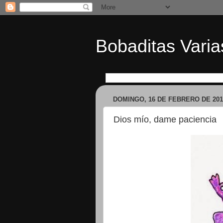
Bobaditas Varia
DOMINGO, 16 DE FEBRERO DE 201
Dios mío, dame paciencia