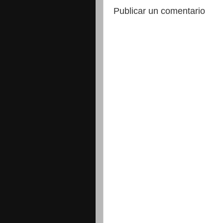
Publicar un comentario