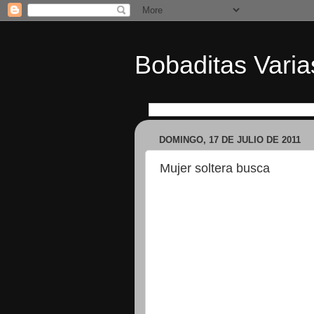
Bobaditas Varia
DOMINGO, 17 DE JULIO DE 2011
Mujer soltera busca